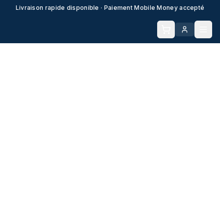
Livraison rapide disponible · Paiement Mobile Money accepté