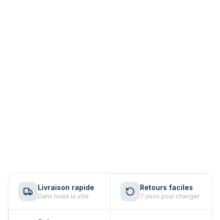
Livraison rapide
Retours faciles
Dans toute la ville
7 jours pour changer